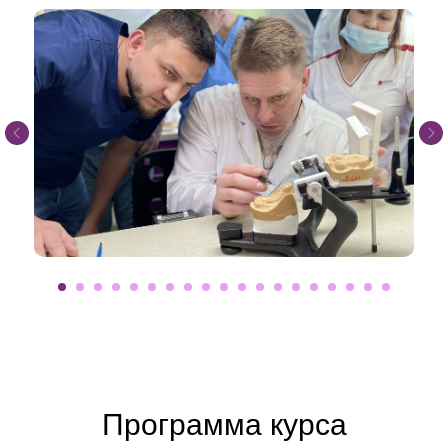
Программа курса