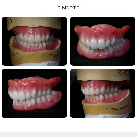
г. Москва