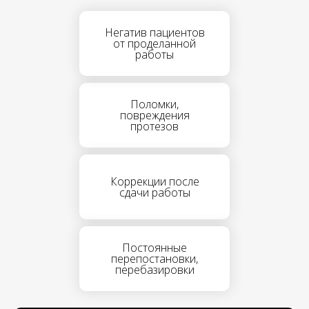
Негатив пациентов
от проделанной
работы
Поломки,
повреждения
протезов
Коррекции после
сдачи работы
Постоянные
перепостановки,
перебазировки