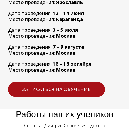
Работы наших учеников
Синицын Дмитрий Сергеевич - доктор