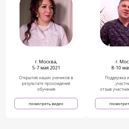
г. Москва,
г. Мос
5-7 мая 2021
8-10 ма
Открытия наших учеников в
Поддержка и
результате прохождения
участн
обучения
отзыв участни
посмотреть видео
посмотрет