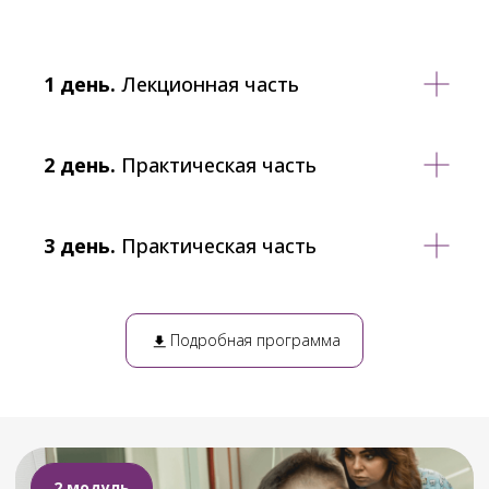
1 день.
Лекционная часть
2 день.
Практическая часть
3 день.
Практическая часть
Подробная программа