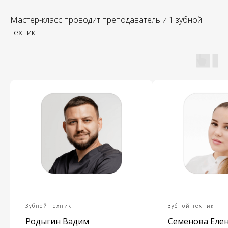
политика конфиденциальности
Мастер-класс проводит преподаватель и 1 зубной
техник
Зубной техник
Зубной техник
Родыгин Вадим
Семенова Еле