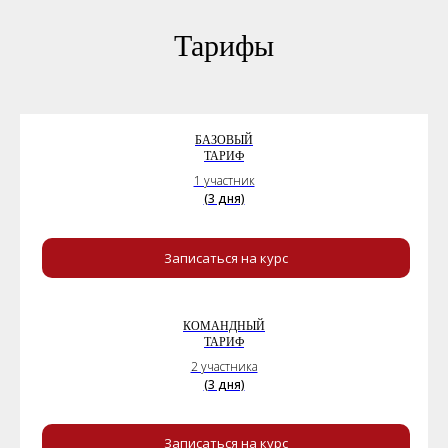
Тарифы
БАЗОВЫЙ
ТАРИФ
1 участник
(3 дня)
Записаться на курс
КОМАНДНЫЙ
ТАРИФ
2 участника
(3 дня)
Записаться на курс