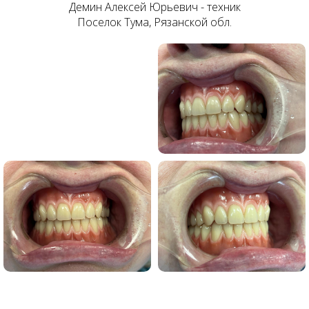
Демин Алексей Юрьевич - техник
Поселок Тума, Рязанской обл.