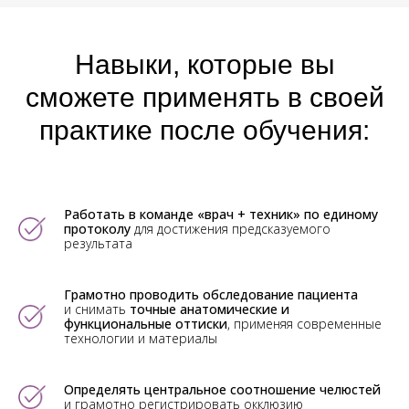
Навыки, которые вы
сможете применять в своей
практике после обучения:
Работать в команде «врач + техник» по единому
протоколу
для достижения предсказуемого
результата
Грамотно проводить обследование пациента
и снимать
точные анатомические и
функциональные оттиски
, применяя современные
технологии и материалы
Определять центральное соотношение челюстей
и грамотно регистрировать окклюзию