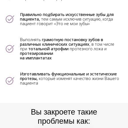
Правильно подбирать искусственные зубы для
пациента,
тем самым исключив ситуацию, когда
пациент говорит «Это не мои зубы»
Выполнять
грамотную постановку зубов в
различных клинических ситуациях
, в том числе
при
тотальной атрофии
протезного ложа и
протезировании
на имплантатах
Изготавливать функциональные и эстетические
протезы,
которые изменят качество жизни Вашего
пациента
Вы закроете такие
проблемы как: