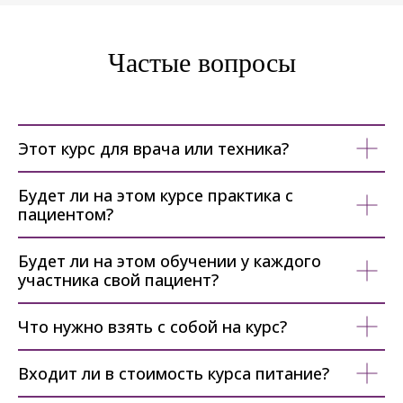
Частые вопросы
Этот курс для врача или техника?
Будет ли на этом курсе практика с
пациентом?
Будет ли на этом обучении у каждого
участника свой пациент?
Что нужно взять с собой на курс?
Входит ли в стоимость курса питание?