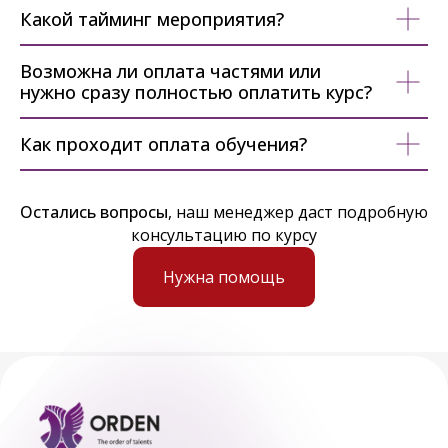
Какой тайминг мероприятия?
Возможна ли оплата частями или
нужно сразу полностью оплатить курс?
Как проходит оплата обучения?
Остались вопросы
, наш менеджер даст подробную
консультацию по курсу
Нужна помощь