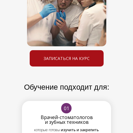
ЗАПИСАТЬСЯ НА КУРС
Обучение подходит для:
01
Врачей-стоматологов
и зубных техников
которые готовы
изучить и закрепить