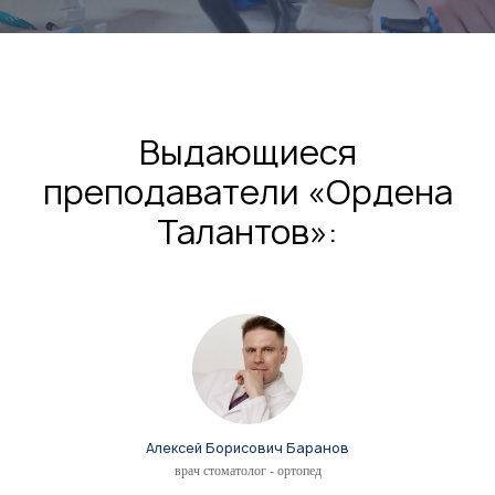
Выдающиеся
преподаватели «Ордена
Талантов»:
Алексей Борисович Баранов
врач стоматолог - ортопед