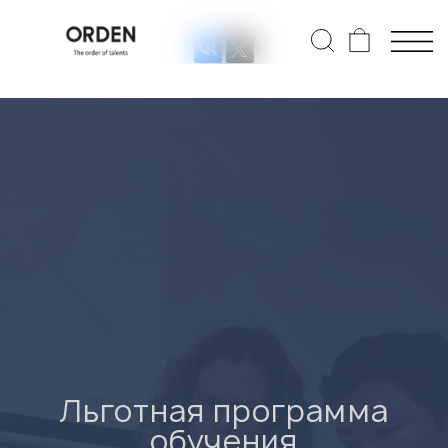
Льготная программа
обучения