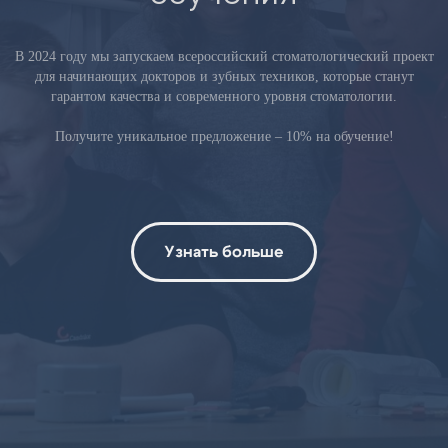
В 2024 году мы запускаем всероссийский стоматологический проект
для начинающих докторов и зубных техников, которые станут
гарантом качества и современного уровня стоматологии.
Получите уникальное предложение – 10% на обучение!
Узнать больше