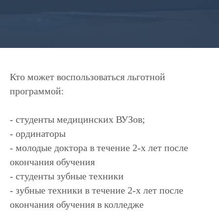
Кто может воспользоваться льготной
программой:
- студенты медицинских ВУЗов;
- ординаторы
- молодые доктора в течение 2-х лет после
окончания обучения
- студенты зубные техники
- зубные техники в течение 2-х лет после
окончания обучения в колледже