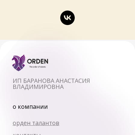
политика конфиденциальности