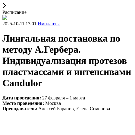
Расписание
2025-10-11 13:01
Импланты
Лингальная постановка по
методу А.Гербера.
Индивидуализация протезов
пластмассами и интенсивами
Candulor
Дата проведения:
27 февраля – 1 марта
Место проведения:
Москва
Преподаватель:
Алексей Баранов, Елена Семенова