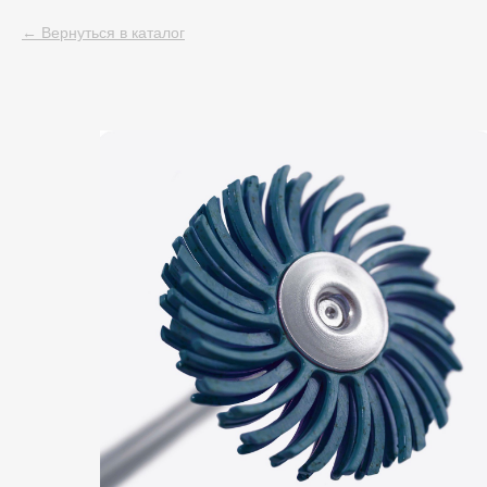
Вернуться в каталог