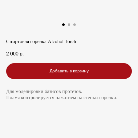
Спиртовая горелка Alcohol Torch
2 000
р.
Добавить в корзину
Для моделировки базисов протезов.
Пламя контролируется нажатием на стенки горелки.