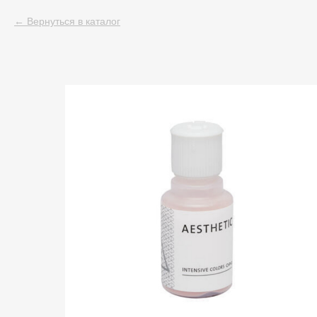
Вернуться в каталог