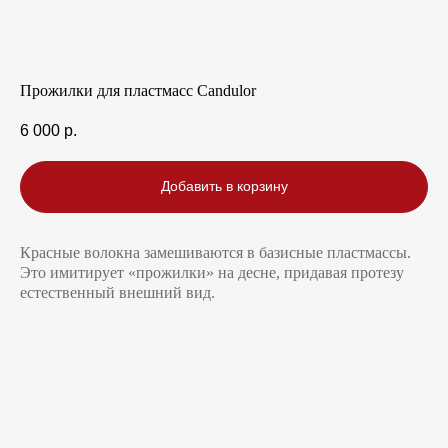
Прожилки для пластмасс Candulor
6 000
р.
Добавить в корзину
Красные волокна замешиваются в базисные пластмассы.
Это имитирует «прожилки» на десне, придавая протезу
естественный внешний вид.