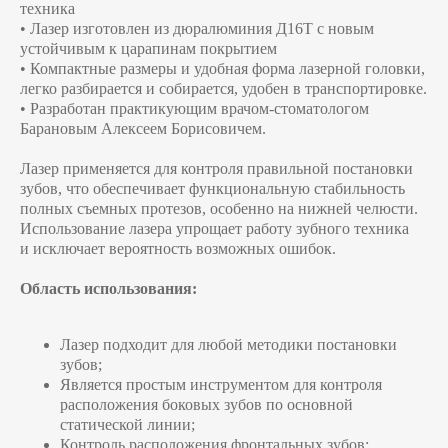
техника
• Лазер изготовлен из дюралюминия Д16Т с новым
устойчивым к царапинам покрытием
• Компактные размеры и удобная форма лазерной головки,
легко разбирается и собирается, удобен в транспортировке.
• Разработан практикующим врачом-стоматологом
Барановым Алексеем Борисовичем.
Лазер применяется для контроля правильной постановки
зубов, что обеспечивает функциональную стабильность
полных съемных протезов, особенно на нижней челюсти.
Использование лазера упрощает работу зубного техника
и исключает вероятность возможных ошибок.
Область использования:
Лазер подходит для любой методики постановки
зубов;
Является простым инструментом для контроля
расположения боковых зубов по основной
статической линии;
Контроль расположения фронтальных зубов: