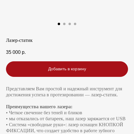
Лазер-статик
35 000
р.
Добавить в корзину
Представляем Вам простой и надежный инструмент для
достижения успеха в протезировании — лазер-статик.
Преимущества нашего лазера:
• Четкое свечение без теней и бликов
• мы отказались от батареек, наш лазер заряжается от USB
• Система «свободные руки»: лазер оснащен КНОПКОЙ
ФИКСАЦИИ, что создает удобство в работе зубного