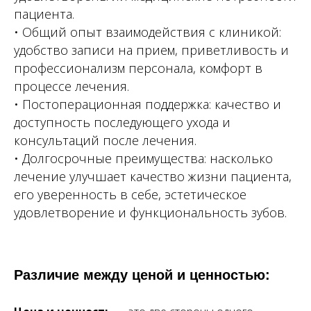
пациента.
• Общий опыт взаимодействия с клиникой:
удобство записи на прием, приветливость и
профессионализм персонала, комфорт в
процессе лечения.
• Постоперационная поддержка: качество и
доступность последующего ухода и
консультаций после лечения.
• Долгосрочные преимущества: насколько
лечение улучшает качество жизни пациента,
его уверенность в себе, эстетическое
удовлетворение и функциональность зубов.
Различие между ценой и ценностью: