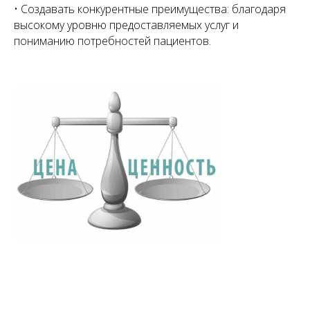
• Создавать конкурентные преимущества: благодаря
высокому уровню предоставляемых услуг и
пониманию потребностей пациентов.