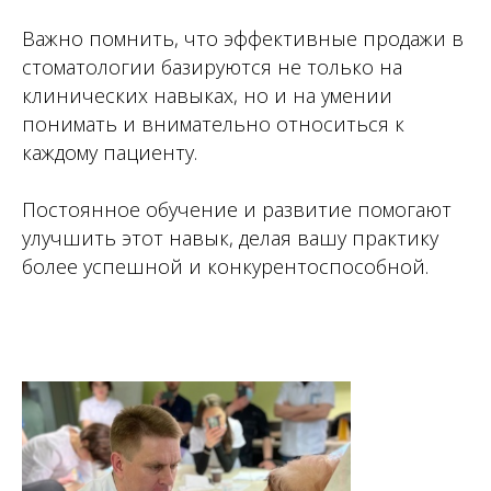
Важно помнить, что эффективные продажи в
стоматологии базируются не только на
клинических навыках, но и на умении
понимать и внимательно относиться к
каждому пациенту.
Постоянное обучение и развитие помогают
улучшить этот навык, делая вашу практику
более успешной и конкурентоспособной.