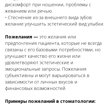
дискомфорт при ношении, проблемы с
жеванием или речью.
• Стеснение из-за внешнего вида зубов:
желание улучшить эстетический вид улыбки.
Пожелания —
это желания или
предпочтения пациента, которые не всегда
связаны с его базовыми потребностями, но
улучшают качество его жизни или
удовлетворяют эстетические и
эмоциональные запросы. Пожелания
субъективны и могут варьироваться в
зависимости от личных вкусов и
финансовых возможностей.
Примеры пожеланий в стоматологии: