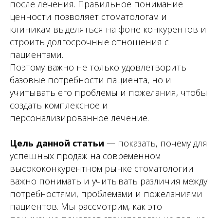
после лечения. Правильное понимание
ценности позволяет стоматологам и
клиникам выделяться на фоне конкурентов и
строить долгосрочные отношения с
пациентами.
Поэтому важно не только удовлетворить
базовые потребности пациента, но и
учитывать его проблемы и пожелания, чтобы
создать комплексное и
персонализированное лечение.
Цель данной статьи
— показать, почему для
успешных продаж на современном
высококонкурентном рынке стоматологии
важно понимать и учитывать различия между
потребностями, проблемами и пожеланиями
пациентов. Мы рассмотрим, как это