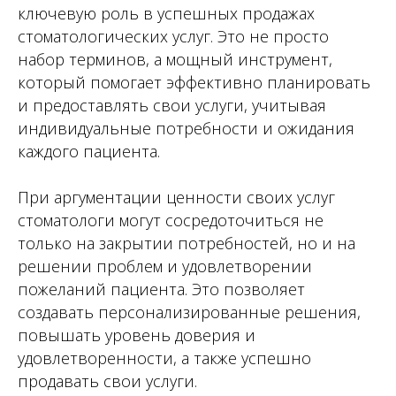
ключевую роль в успешных продажах
стоматологических услуг. Это не просто
набор терминов, а мощный инструмент,
который помогает эффективно планировать
и предоставлять свои услуги, учитывая
индивидуальные потребности и ожидания
каждого пациента.
При аргументации ценности своих услуг
стоматологи могут сосредоточиться не
только на закрытии потребностей, но и на
решении проблем и удовлетворении
пожеланий пациента. Это позволяет
создавать персонализированные решения,
повышать уровень доверия и
удовлетворенности, а также успешно
продавать свои услуги.