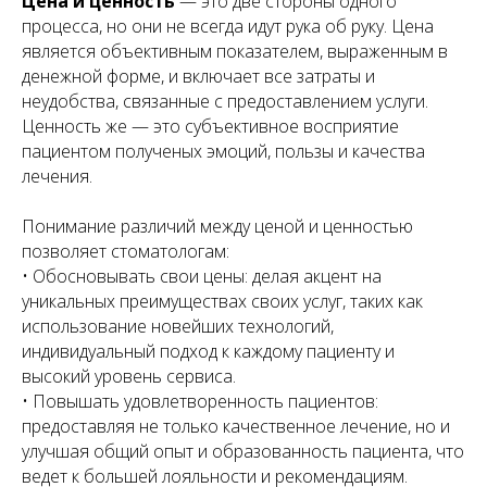
Цена и ценность
— это две стороны одного
процесса, но они не всегда идут рука об руку. Цена
является объективным показателем, выраженным в
денежной форме, и включает все затраты и
неудобства, связанные с предоставлением услуги.
Ценность же — это субъективное восприятие
пациентом полученых эмоций, пользы и качества
лечения.
Понимание различий между ценой и ценностью
позволяет стоматологам:
• Обосновывать свои цены: делая акцент на
уникальных преимуществах своих услуг, таких как
использование новейших технологий,
индивидуальный подход к каждому пациенту и
высокий уровень сервиса.
• Повышать удовлетворенность пациентов:
предоставляя не только качественное лечение, но и
улучшая общий опыт и образованность пациента, что
ведет к большей лояльности и рекомендациям.