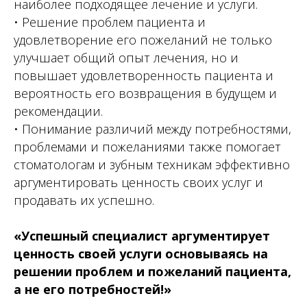
наиболее подходящее лечение и услуги.
• Решение проблем пациента и
удовлетворение его пожеланий не только
улучшает общий опыт лечения, но и
повышает удовлетворенность пациента и
вероятность его возвращения в будущем и
рекомендации.
• Понимание различий между потребностями,
проблемами и пожеланиями также помогает
стоматологам и зубным техникам эффективно
аргументировать ценность своих услуг и
продавать их успешно.
«Успешный специалист аргументирует
ценность своей услуги основываясь на
решении проблем и пожеланий пациента,
а не его потребностей!»