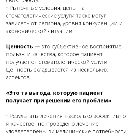
свою работу.
• Рыночные условия: цены на
стоматологические услуги также могут
зависеть от региона, уровня конкуренции и
экономической ситуации.
Ценность —
это субъективное восприятие
пользы и качества, которое пациент
получает от стоматологической услуги.
Ценность складывается из нескольких
аспектов:
«Это та выгода, которую пациент
получает при решении его проблем»
• Результаты лечения: насколько эффективно
и качественно проведено лечение,
удовлетворены ли медицинские потребности