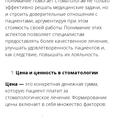
понимание помогает стоматологам не только
эффективно решать медицинские задачи, но
и строить доверительные отношения с
пациентами, аргументируя при этом
стоимость своей работы. Понимание этих
аспектов позволяет специалистам
предоставлять более качественное лечение,
улучшать удовлетворенность пациентов и,
как следствие, повышать их лояльность.
Цена и ценность в стоматологии
Цена —
это конкретная денежная сумма,
которую пациент платит за
стоматологическое лечение. Формирование
цены включает в себя множество факторов: