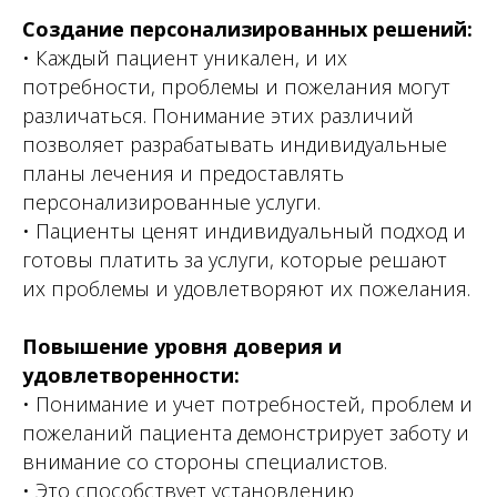
Создание персонализированных решений:
• Каждый пациент уникален, и их
потребности, проблемы и пожелания могут
различаться. Понимание этих различий
позволяет разрабатывать индивидуальные
планы лечения и предоставлять
персонализированные услуги.
• Пациенты ценят индивидуальный подход и
готовы платить за услуги, которые решают
их проблемы и удовлетворяют их пожелания.
Повышение уровня доверия и
удовлетворенности:
• Понимание и учет потребностей, проблем и
пожеланий пациента демонстрирует заботу и
внимание со стороны специалистов.
• Это способствует установлению