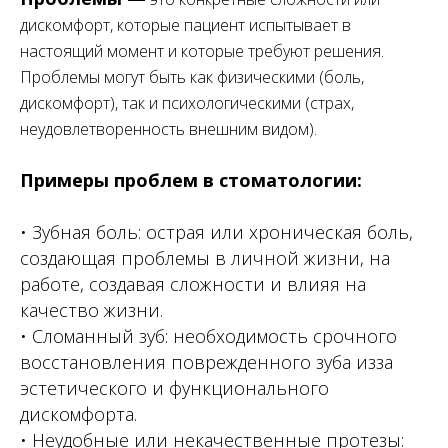
дискомфорт, которые пациент испытывает в
настоящий момент и которые требуют решения.
Проблемы могут быть как физическими (боль,
дискомфорт), так и психологическими (страх,
неудовлетворенность внешним видом).
Примеры проблем в стоматологии:
• Зубная боль: острая или хроническая боль,
создающая проблемы в личной жизни, на
работе, создавая сложности и влияя на
качество жизни.
• Сломанный зуб: необходимость срочного
восстановления поврежденного зуба изза
эстетического и функционального
дискомфорта.
• Неудобные или некачественные протезы: