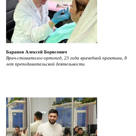
Баранов Алексей Борисович
Врач-стоматолог-ортопед, 23 года врачебной практики, 8
лет преподавательской деятельности