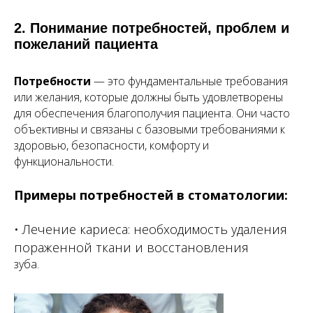
2. Понимание потребностей, проблем и
пожеланий пациента
Потребности
— это фундаментальные требования
или желания, которые должны быть удовлетворены
для обеспечения благополучия пациента. Они часто
объективны и связаны с базовыми требованиями к
здоровью, безопасности, комфорту и
функциональности.
Примеры потребностей в стоматологии:
• Лечение кариеса: необходимость удаления
пораженной ткани и восстановления
зуба.