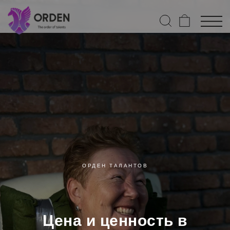
ОРДЕН ТАЛАНТОВ
Цена и ценность в