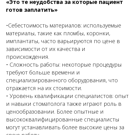
«Это те неудобства за которые пациент
готов заплатить»
•Себестоимость материалов: используемые
материалы, такие как пломбы, коронки,
имплантаты, часто варьируются по цене в
зависимости от их качества и
происхождения.
• Сложность работы: некоторые процедуры
требуют больше времени и
специализированного оборудования, что
отражается на их стоимости.
• Уровень квалификации специалистов: опыт
и навыки стоматолога также играют роль в
ценообразовании. Более опытные и
высококвалифицированные специалисты
могут устанавливать более высокие цены за