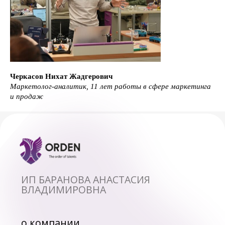
Черкасов Нихат Жадгерович
Маркетолог-аналитик, 11 лет работы в сфере маркетинга
и продаж