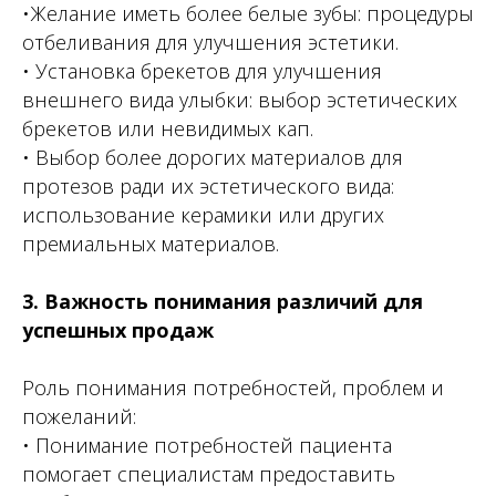
•Желание иметь более белые зубы: процедуры
отбеливания для улучшения эстетики.
• Установка брекетов для улучшения
внешнего вида улыбки: выбор эстетических
брекетов или невидимых кап.
• Выбор более дорогих материалов для
протезов ради их эстетического вида:
использование керамики или других
премиальных материалов.
3. Важность понимания различий для
успешных продаж
Роль понимания потребностей, проблем и
пожеланий:
• Понимание потребностей пациента
помогает специалистам предоставить