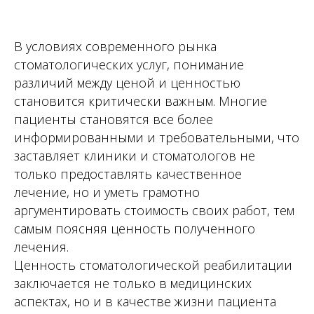
В условиях современного рынка
стоматологических услуг, понимание
различий между ценой и ценностью
становится критически важным. Многие
пациенты становятся все более
информированными и требовательными, что
заставляет клиники и стоматологов не
только предоставлять качественное
лечение, но и уметь грамотно
аргументировать стоимость своих работ, тем
самым поясняя ценность полученного
лечения.
Ценность стоматологической реабилитации
заключается не только в медицинских
аспектах, но и в качестве жизни пациента