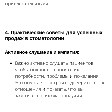
привлекательными.
4. Практические советы для успешных
продаж в стоматологии
Активное слушание и эмпатия:
Важно активно слушать пациентов,
чтобы полностью понять их
потребности, проблемы и пожелания.
Это помогает построить доверительные
отношения и показать, что вы
заботитесь о их благополучии.
все п