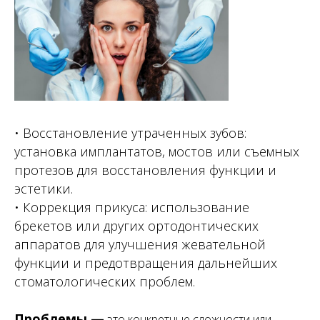
• Восстановление утраченных зубов:
установка имплантатов, мостов или съемных
протезов для восстановления функции и
эстетики.
• Коррекция прикуса: использование
брекетов или других ортодонтических
аппаратов для улучшения жевательной
функции и предотвращения дальнейших
стоматологических проблем.
Проблемы —
это конкретные сложности или