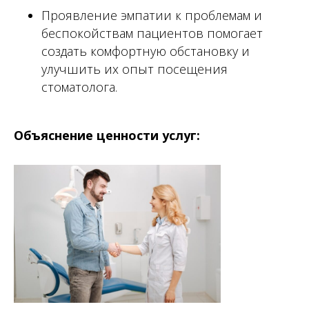
Проявление эмпатии к проблемам и
беспокойствам пациентов помогает
создать комфортную обстановку и
улучшить их опыт посещения
стоматолога.
Объяснение ценности услуг:
ИП БАРАНОВА АНАСТАСИЯ
ВЛАДИМИРОВНА
о компании