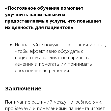
«Постоянное обучение помогает
улучшить ваши навыки и
предоставляемые услуги, что повышает
их ценность для пациентов»
Используйте полученные знания и опыт,
чтобы эффективно обсуждать с
пациентами различные варианты
лечения и помогать им принимать
обоснованные решения.
Заключение
Понимание различий между потребностями,
проблемами и пожеланиями пациента играет