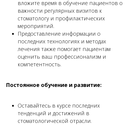
вложите время в обучение пациентов о
важности регулярных визитов к
стоматологу и профилактических
мероприятий.
Предоставление информации о
последних технологиях и методах
лечения также помогает пациентам
оценить ваш профессионализм и
компетентность.
Постоянное обучение и развитие:
Оставайтесь в курсе последних
тенденций и достижений в
стоматологической отрасли.