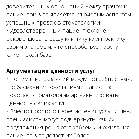
доверительных отношений между врачом и
пациентом, что является ключевым аспектом
успешных продаж в стоматологии.
• Удовлетворенный пациент склонен
рекомендовать вашу клинику или практику
своим знакомым, что способствует росту
клиентской базы.
Аргументация ценности услуг:
• Понимание различий между потребностями,
проблемами и пожеланиями пациента
помогает стоматологам аргументировать
ценность своих услуг.
• Вместо простого перечисления услуг и цен,
специалисты могут подчеркнуть, как их
предложения решают проблемы и ожидания
пациента, что делает их более