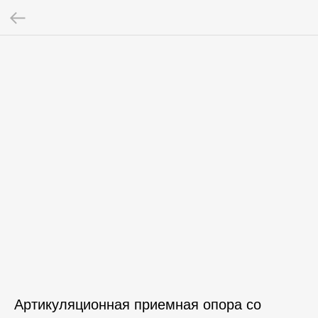
Артикуляционная приемная опора со