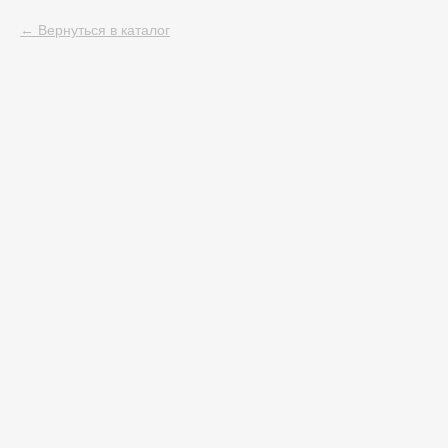
Вернуться в каталог