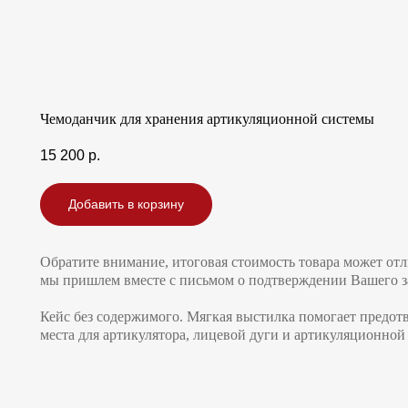
Чемоданчик для хранения артикуляционной системы
15 200
р.
Добавить в корзину
Обратите внимание, итоговая стоимость товара может отл
мы пришлем вместе с письмом о подтверждении Вашего за
Кейс без содержимого. Мягкая выстилка помогает предот
места для артикулятора, лицевой дуги и артикуляционно