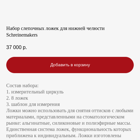
Набор слепочных ложек для нижней челюсти
Schreinemakers
37 000
р.
Добавить в корзину
Состав набора:
1. измерительный циркуль
2. 8 ложек
3. шаблон для измерения
Ложки можно использовать для снятия оттисков с любыми
материалами, представленными на стоматологическом
рынке: альгинатные, силиконовые и полиэфирные массы.
Единственная система ложек, функциональность которых
приближена к индивидуальным. Ложки изготовлены