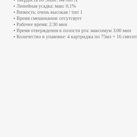
• Линейная усадка: макс 0,1%
• Вязкость: очень высокая / тип 1
• Время смешивания: отсутсвует
• Рабочее время: 2:30 мин
• Время отверждения в полости рта: максимум 3:00 мин
• Количество в упаковке: 4 картриджа по 75мл + 16 смеси