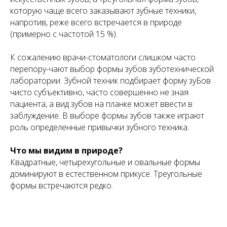
которую чаще всего заказывают зубные техники,
напротив, реже всего встречается в природе
(примерно с частотой 15 %).
К сожалению врачи-стоматологи слишком часто
перепору-чают выбор формы зубов зуботехнической
лаборатории. Зубной техник подбирает форму зуБов
чисто субъективно, часто совершенно не зная
пациента, а вид зубов на планке может ввести в
заблуждение. В выборе формы зубов также играют
роль определенные привычки зубного техника.
Что мы видим в природе?
Квадратные, четырехугольные и овальные формы
доминируют в естественном прикусе. Треугольные
формы встречаются редко.