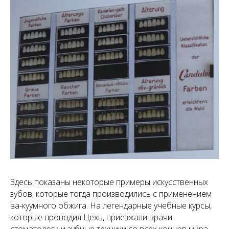
Здесь показаны некоторые примеры искусственных
зубов, которые тогда производились с применением
ва-куумного обжига. На легендарные учебные курсы,
которые проводил Цехь, приезжали врачи-