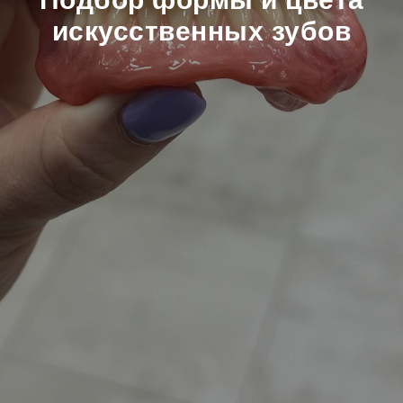
искусственных зубов