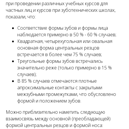
при проведении различных учебных курсов для
частных лиц и курсов при зуботехнических школах,
показали, что:
Соответствие формы зубов и формы лица
наблюдается примерно в 50 % - 60 % случаев;
Квадратная, четырехугольная или овальная
основная форма центральных резцов
встречается в более чем 75 % случаев;
Треугольные формы зубов встречались
значительно реже (только примерно в 15 %
случаев);
В 85 % случаев отмечаются плотные
апроксимальные контакты с закрытыми
межзубными промежутками, что обусловлено
формой и положением зубов.
Можно приблизительно наметить следующую
взаимосвязь между основной (преобладающей)
формой центральных резцов и формой носа: