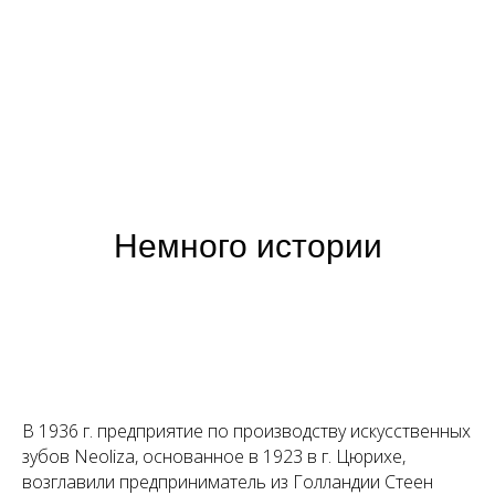
Немного истории
В 1936 г. предприятие по производству искусственных
зубов Neoliza, основанное в 1923 в г. Цюрихе,
возглавили предприниматель из Голландии Стеен