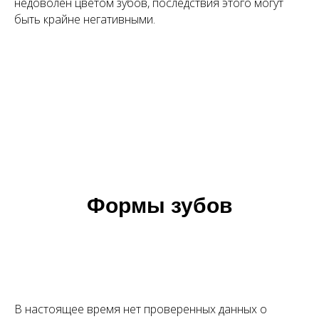
недоволен цветом зубов, последствия этого могут
быть крайне негативными.
Формы зубов
В настоящее время нет проверенных данных о