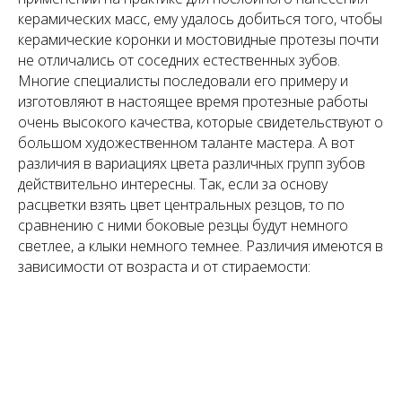
керамических масс, ему удалось добиться того, чтобы
керамические коронки и мостовидные протезы почти
не отличались от соседних естественных зубов.
Многие специалисты последовали его примеру и
изготовляют в настоящее время протезные работы
очень высокого качества, которые свидетельствуют о
большом художественном таланте мастера. А вот
различия в вариациях цвета различных групп зубов
действительно интересны. Так, если за основу
расцветки взять цвет центральных резцов, то по
сравнению с ними боковые резцы будут немного
светлее, а клыки немного темнее. Различия имеются в
зависимости от возраста и от стираемости: