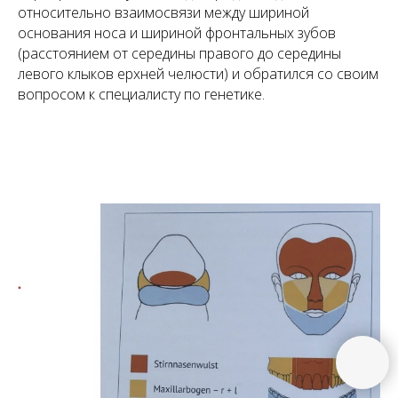
относительно взаимосвязи между шириной
основания носа и шириной фронтальных зубов
(расстоянием от середины правого до середины
левого клыков ерхней челюсти) и обратился со своим
вопросом к специалисту по генетике.