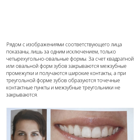
Рядом с изображениями соответствующего лица
показаны, лишь за одним исключением, только
четырехугольно-овальные формы. За счет квадратной
или овальной форм зубов закрываются межзубные
промежутки и получаются широкие контакты, а при
треугольной форме зубов образуются точечные
контактные пункты и межзубные треугольники не
закрываются.