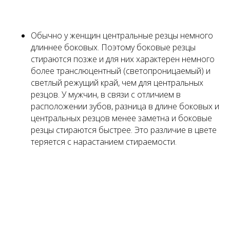
Обычно у женщин центральные резцы немного
длиннее боковых. Поэтому боковые резцы
стираются позже и для них характерен немного
более транслюцентный (светопроницаемый) и
светлый режущий край, чем для центральных
резцов. У мужчин, в связи с отличием в
расположении зубов, разница в длине боковых и
центральных резцов менее заметна и боковые
резцы стираются быстрее. Это различие в цвете
теряется с нарастанием стираемости.