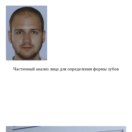
Частичный анализ лица для определения формы зубов