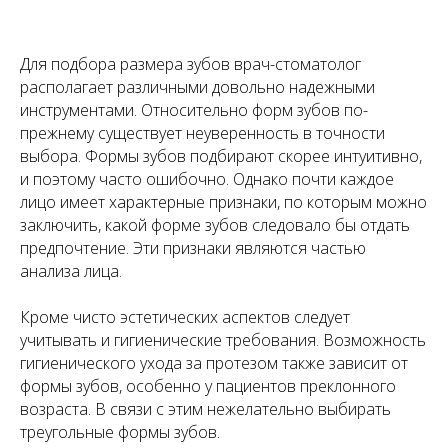
Для подбора размера зубов врач-стоматолог
располагает различными довольно надежными
инструментами. Относительно форм зубов по-
прежнему существует неуверенность в точности
выбора. Формы зубов подбирают скорее интуитивно,
и поэтому часто ошибочно. Однако почти каждое
лицо имеет характерные признаки, по которым можно
заключить, какой форме зубов следовало бы отдать
предпочтение. Эти признаки являются частью
анализа лица.
Кроме чисто эстетических аспектов следует
учитывать и гигиенические требования. Возможность
гигиенического ухода за протезом также зависит от
формы зубов, особенно у пациентов преклонного
возраста. В связи с этим нежелательно выбирать
треугольные формы зубов.