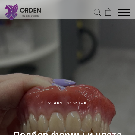
ОРДЕН ТАЛАНТОВ
Подбор формы и цвета