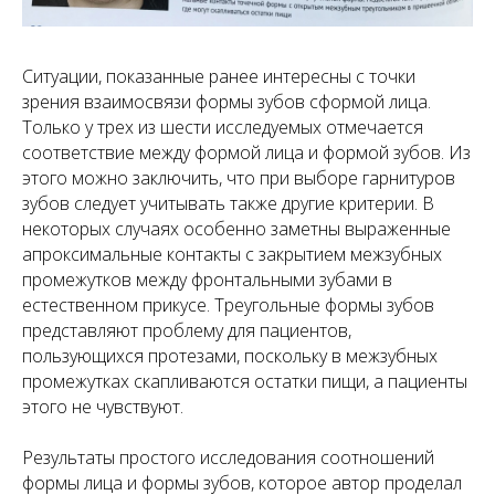
Ситуации, показанные ранее интересны с точки
зрения взаимосвязи формы зубов сформой лица.
Только у трех из шести исследуемых отмечается
соответствие между формой лица и формой зубов. Из
этого можно заключить, что при выборе гарнитуров
зубов следует учитывать также другие критерии. В
некоторых случаях особенно заметны выраженные
апроксимальные контакты с закрытием межзубных
промежутков между фронтальными зубами в
естественном прикусе. Треугольные формы зубов
представляют проблему для пациентов,
пользующихся протезами, поскольку в межзубных
промежутках скапливаются остатки пищи, а пациенты
этого не чувствуют.
Результаты простого исследования соотношений
формы лица и формы зубов, которое автор проделал