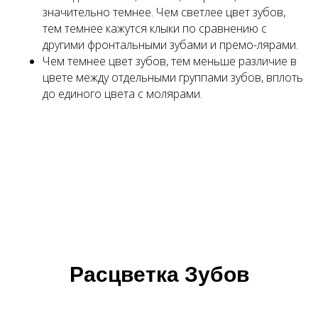
значительно темнее. Чем светлее цвет зубов,
тем темнее кажутся клыки по сравнению с
другими фронтальными зубами и премо-лярами.
Чем темнее цвет зубов, тем меньше различие в
цвете между отдельными группами зубов, вплоть
до единого цвета с молярами.
Расцветка Зубов