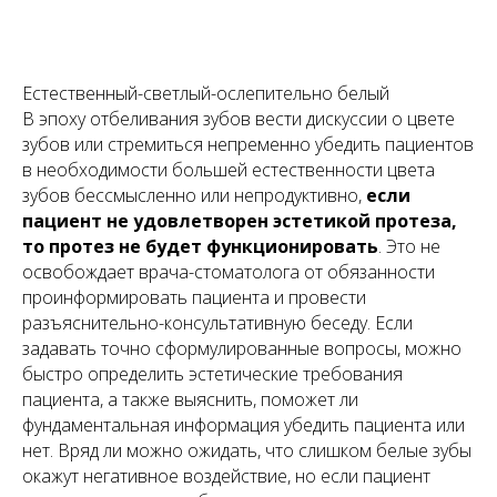
Естественный-светлый-ослепительно белый
В эпоху отбеливания зубов вести дискуссии о цвете
зубов или стремиться непременно убедить пациентов
в необходимости большей естественности цвета
зубов бессмысленно или непродуктивно,
если
пациент не удовлетворен эстетикой протеза,
то протез не будет функционировать
. Это не
освобождает врача-стоматолога от обязанности
проинформировать пациента и провести
разъяснительно-консультативную беседу. Если
задавать точно сформулированные вопросы, можно
быстро определить эстетические требования
пациента, а также выяснить, поможет ли
фундаментальная информация убедить пациента или
нет. Вряд ли можно ожидать, что слишком белые зубы
окажут негативное воздействие, но если пациент