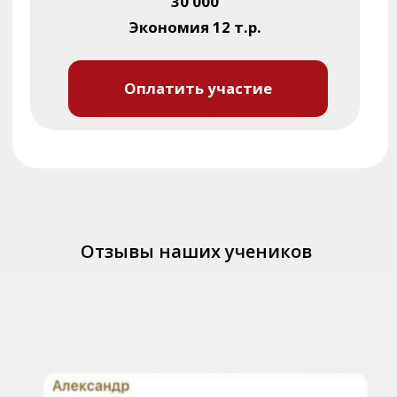
Отзывы наших учеников