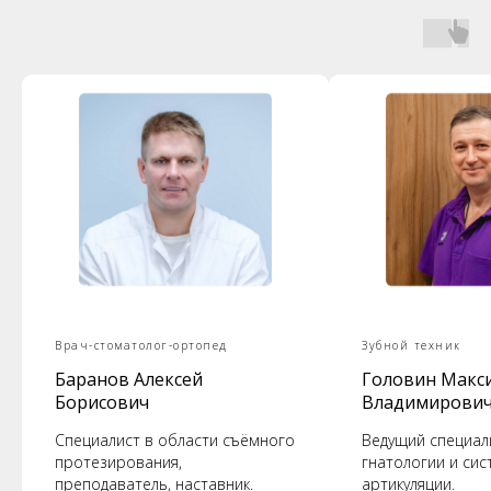
Врач-стоматолог-ортопед
Зубной техник
Баранов Алексей
Головин Макс
Борисович
Владимирови
Специалист в области съёмного
Ведущий специал
протезирования,
гнатологии и сис
преподаватель, наставник.
артикуляции.