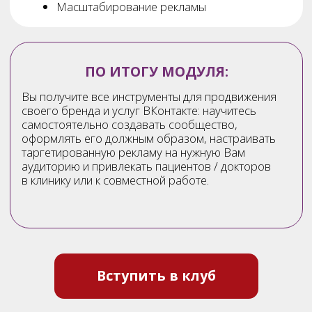
Остались вопросы?
Наш менеджер ответит на все
ваши вопросы
Задать вопрос