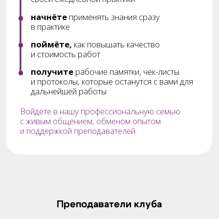
Преподаватели клуба